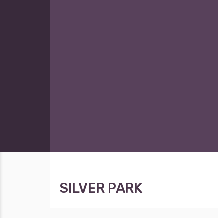
SILVER PARK