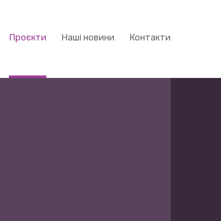
Проєкти
Наші новини
Контакти