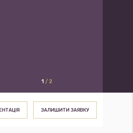
1
/ 2
ЕНТАЦІЯ
ЗАЛИШИТИ ЗАЯВКУ