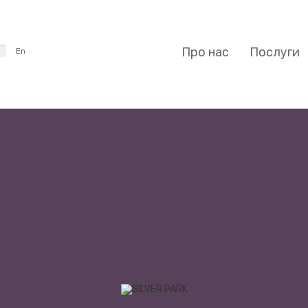
Про нас
Послуги
En