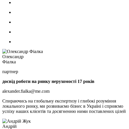
Олександр
Фіалка
партнер
досвід роботи на ринку нерухомості 17 років
alexander.fialka@me.com
Спираючись на глобальну експертизу і глибокі розуміння
локального ринку, ми розвиваємо бізнес в Україні і сприяємо
успіху наших клієнтів та досягненню ними поставлених цілей
Андрiй