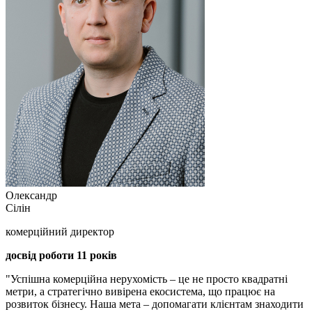
Олександр
Сілін
комерційний директор
досвід роботи 11 років
"Успішна комерційна нерухомість – це не просто квадратні
метри, а стратегічно вивірена екосистема, що працює на
розвиток бізнесу. Наша мета – допомагати клієнтам знаходити