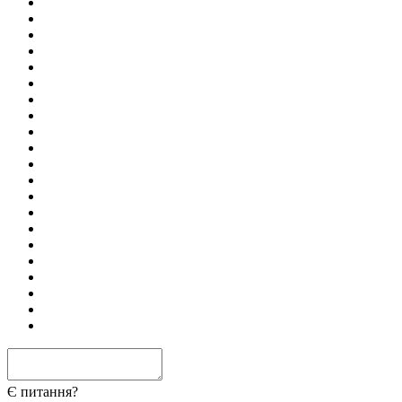
Є питання?