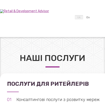
Uk
En
НАШІ ПОСЛУГИ
ПОСЛУГИ ДЛЯ РИТЕЙЛЕРІВ
Консалтингові послуги з розвитку мереж