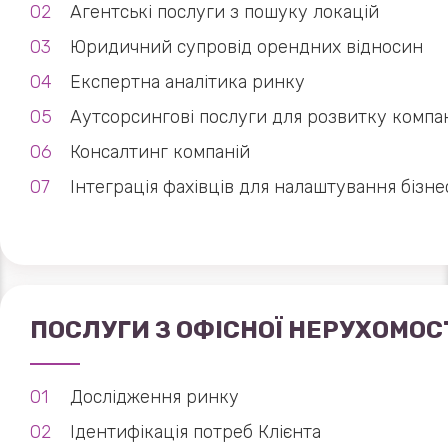
Агентські послуги з пошуку локацій
Юридичний супровід орендних відносин
Експертна аналітика ринку
Аутсорсингові послуги для розвитку компан
Консалтинг компаній
Інтеграція фахівців для налаштування бізн
ПОСЛУГИ З ОФІСНОЇ НЕРУХОМОС
Дослідження ринку
Ідентифікація потреб Клієнта