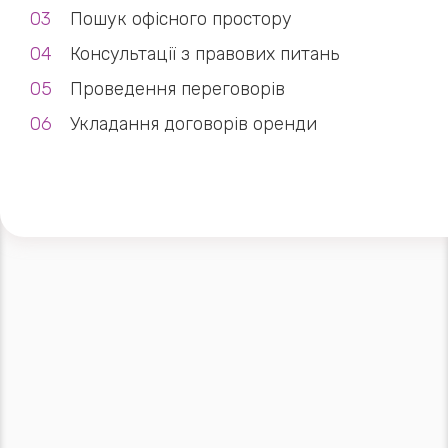
Пошук офісного простору
Консультації з правових питань
Проведення переговорів
Укладання договорів оренди