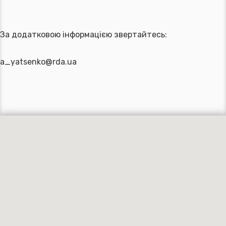
За додатковою інформацією звертайтесь:
a_yatsenko@rda.ua