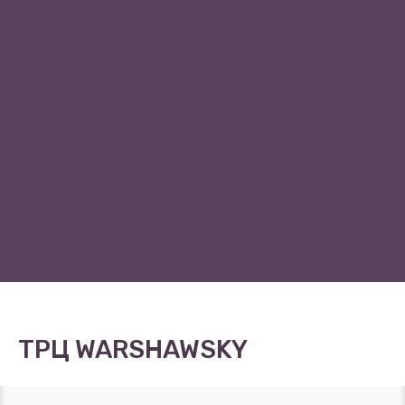
ТРЦ WARSHAWSKY