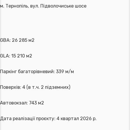
м. Тернопіль, вул. Підволочиське шосе
GBA: 26 285 м2
GLA: 15 210 м2
Паркінг багаторівневий: 339 м/м
Поверхів: 4 (в т.ч. 2 підземних)
Автовокзал: 743 м2
Дата реалізації проєкту: 4 квартал 2026 р.