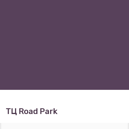
ТЦ Road Park