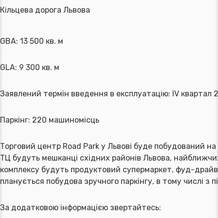
Кільцева дорога Львова
GBA: 13 500 кв. м
GLA: 9 300 кв. м
Заявлений термін введення в експлуатацію: IV квартал 
Паркінг: 220 машиномісць
Торговий центр Road Park у Львові буде побудований на 
ТЦ будуть мешканці східних районів Львова, найближчих
комплексу будуть продуктовий супермаркет, фуд-драйв, 
планується побудова зручного паркінгу, в тому числі з 
За додатковою інформацією звертайтесь: