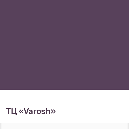
ТЦ «Varosh»