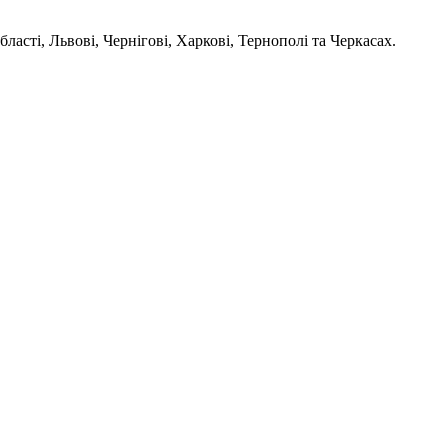
асті, Львові, Чернігові, Харкові, Тернополі та Черкасах.