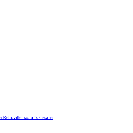
Retroville: коли їх чекати