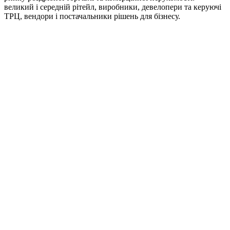
великий і середній рітейл, виробники, девелопери та керуючі
ТРЦ, вендори і постачальники рішень для бізнесу.