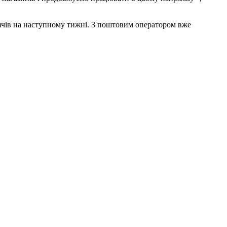
вачів на наступному тижні. З поштовим оператором вже