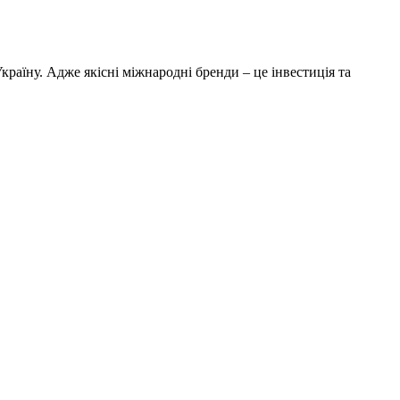
країну. Адже якісні міжнародні бренди – це інвестиція та