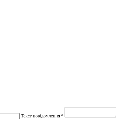
Текст повідомлення *