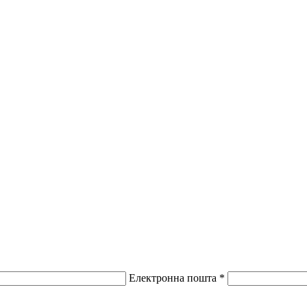
Електронна пошта *