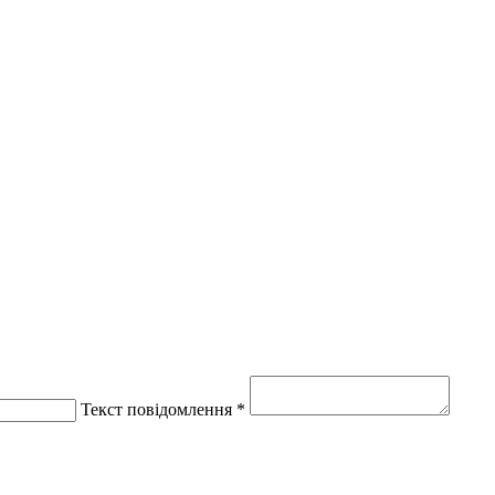
Текст повідомлення *