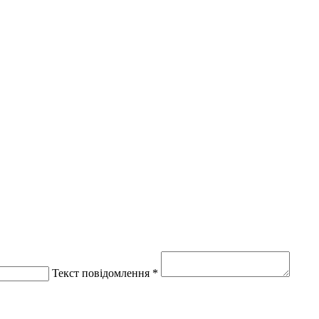
Текст повідомлення *