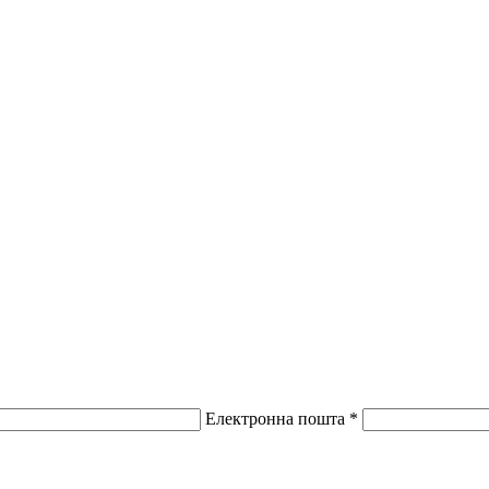
Електронна пошта *