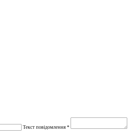
Текст повідомлення *